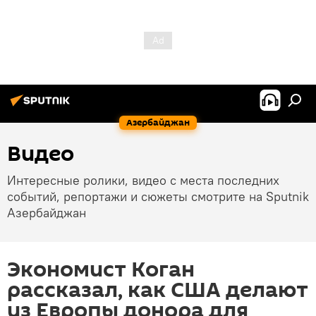
Азербайджан
Видео
Интересные ролики, видео с места последних
событий, репортажи и сюжеты смотрите на Sputnik
Азербайджан
Экономист Коган
рассказал, как США делают
из Европы донора для