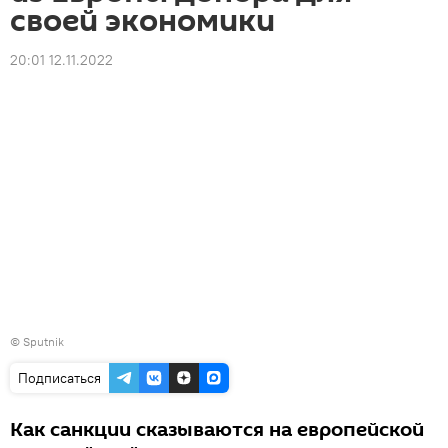
своей экономики
20:01 12.11.2022
© Sputnik
Подписаться
Как санкции сказываются на европейской