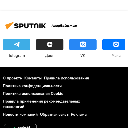
Азербайджан
Telegram
Дзен
VK
Макс
О проекте
Контакты
Правила использования
Политика конфиденциальности
Политика использования Cookie
Правила применения рекомендательных
технологий
Новости компаний
Обратная связь
Реклама