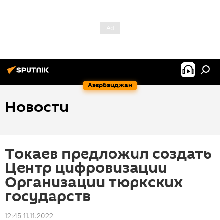
Азербайджан
Новости
Токаев предложил создать
Центр цифровизации
Организации тюркских
государств
12:45 11.11.2022