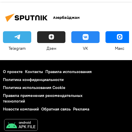
Азербайджан
Telegram
Дзен
VK
Макс
О проекте
Контакты
Правила использования
Политика конфиденциальности
Политика использования Cookie
Правила применения рекомендательных
технологий
Новости компаний
Обратная связь
Реклама