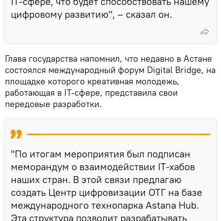
IТ-сфере, что будет способствовать нашему
цифровому развитию", – сказал он.
Глава государства напомнил, что недавно в Астане
состоялся международный форум Digital Bridge, на
площадке которого креативная молодежь,
работающая в IT-сфере, представила свои
передовые разработки.
"По итогам мероприятия был подписан
меморандум о взаимодействии IТ-хабов
наших стран. В этой связи предлагаю
создать Центр цифровизации ОТГ на базе
международного технопарка Astana Hub.
Эта структура позволит разрабатывать