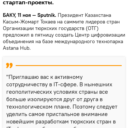
стартап-проекты.
БАКУ, 11 ноя — Sputnik.
Президент Казахстана
Касым-Жомарт Токаев на саммите лидеров стран
Организации тюркских государств (ОТГ)
предложил в пятницу создать Центр цифровизации
объединения на базе международного технопарка
Astana Hub.
"Приглашаю вас к активному
сотрудничеству в IТ-сфере. В нынешних
геополитических условиях страны все
больше изолируются друг от друга в
технологическом плане. Поэтому следует
уделить самое пристальное внимание
новейшим разработкам тюркских стран в