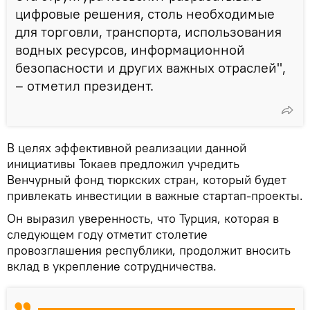
цифровые решения, столь необходимые
для торговли, транспорта, использования
водных ресурсов, информационной
безопасности и других важных отраслей",
– отметил президент.
В целях эффективной реализации данной
инициативы Токаев предложил учредить
Венчурный фонд тюркских стран, который будет
привлекать инвестиции в важные стартап-проекты.
Он выразил уверенность, что Турция, которая в
следующем году отметит столетие
провозглашения республики, продолжит вносить
вклад в укрепление сотрудничества.