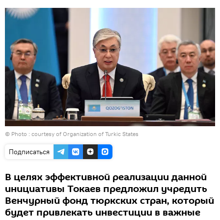
© Photo : courtesy of Organization of Turkic States
Подписаться
В целях эффективной реализации данной
инициативы Токаев предложил учредить
Венчурный фонд тюркских стран, который
будет привлекать инвестиции в важные