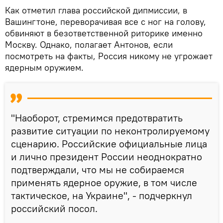
Как отметил глава российской дипмиссии, в
Вашингтоне, переворачивая все с ног на голову,
обвиняют в безответственной риторике именно
Москву. Однако, полагает Антонов, если
посмотреть на факты, Россия никому не угрожает
ядерным оружием.
"Наоборот, стремимся предотвратить
развитие ситуации по неконтролируемому
сценарию. Российские официальные лица
и лично президент России неоднократно
подтверждали, что мы не собираемся
применять ядерное оружие, в том числе
тактическое, на Украине", - подчеркнул
российский посол.