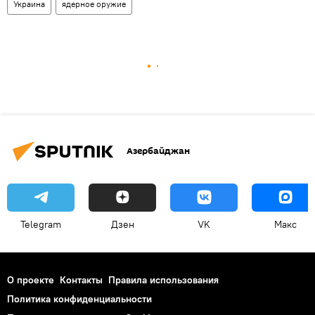
Украина
ядерное оружие
Азербайджан
Telegram
Дзен
VK
Макс
О проекте
Контакты
Правила использования
Политика конфиденциальности