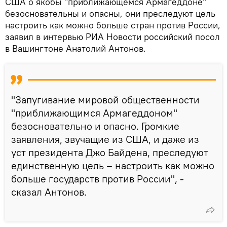
США о якобы "приближающемся Армагеддоне"
безосновательны и опасны, они преследуют цель
настроить как можно больше стран против России,
заявил в интервью РИА Новости российский посол
в Вашингтоне Анатолий Антонов.
"Запугивание мировой общественности
"приближающимся Армагеддоном"
безосновательно и опасно. Громкие
заявления, звучащие из США, и даже из
уст президента Джо Байдена, преследуют
единственную цель – настроить как можно
больше государств против России", -
сказал Антонов.