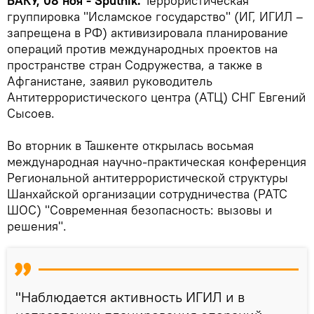
БАКУ, 08 ноя - Sputnik.
Террористическая
группировка "Исламское государство" (ИГ, ИГИЛ –
запрещена в РФ) активизировала планирование
операций против международных проектов на
пространстве стран Содружества, а также в
Афганистане, заявил руководитель
Антитеррористического центра (АТЦ) СНГ Евгений
Сысоев.
Во вторник в Ташкенте открылась восьмая
международная научно-практическая конференция
Региональной антитеррористической структуры
Шанхайской организации сотрудничества (РАТС
ШОС) "Современная безопасность: вызовы и
решения".
"Наблюдается активность ИГИЛ и в