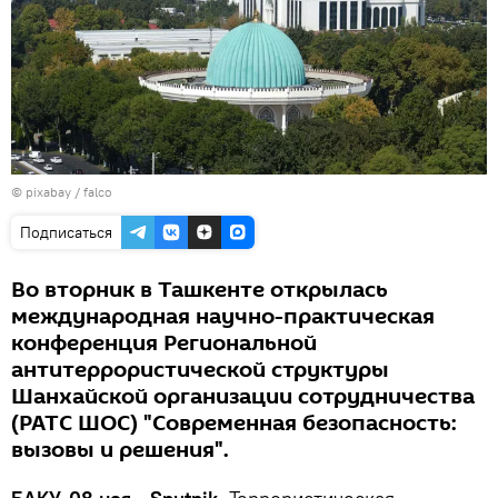
© pixabay /
falco
Подписаться
Во вторник в Ташкенте открылась
международная научно-практическая
конференция Региональной
антитеррористической структуры
Шанхайской организации сотрудничества
(РАТС ШОС) "Современная безопасность:
вызовы и решения".