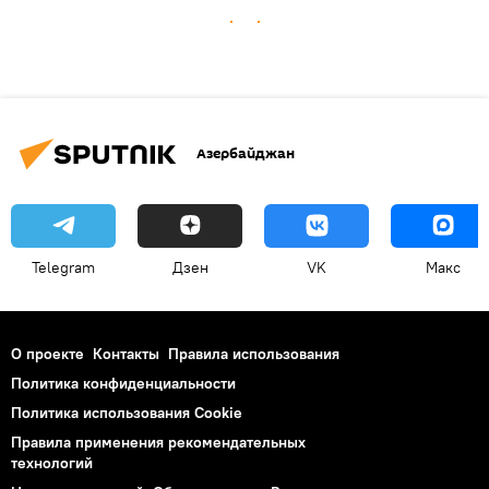
Азербайджан
Telegram
Дзен
VK
Макс
О проекте
Контакты
Правила использования
Политика конфиденциальности
Политика использования Cookie
Правила применения рекомендательных
технологий