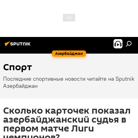
Азербайджан
Спорт
Последние спортивные новости читайте на Sputnik
Азербайджан
Сколько карточек показал
азербайджанский судья в
первом матче Лиги
чемпионов?