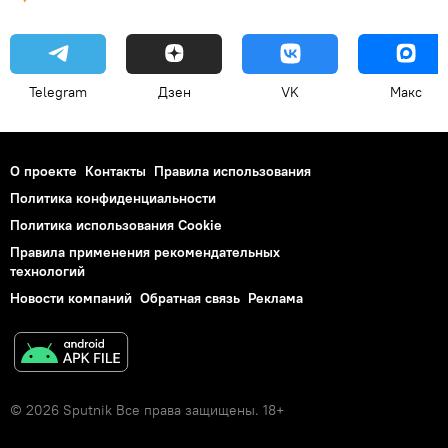
Telegram
Дзен
VK
Макс
О проекте
Контакты
Правила использования
Политика конфиденциальности
Политика использования Cookie
Правила применения рекомендательных
технологий
Новости компаний
Обратная связь
Реклама
© 2026 Sputnik Все права защищены. 18+