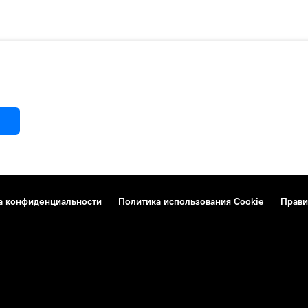
а конфиденциальности
Политика использования Cookie
Прави