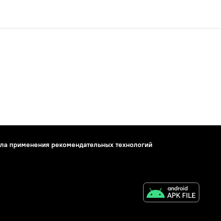
ла применения рекомендательных технологий