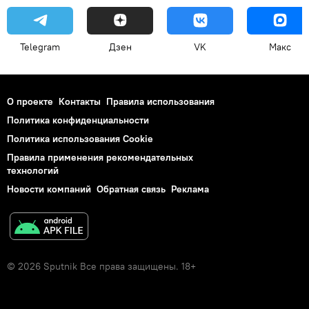
Telegram
Дзен
VK
Макс
О проекте
Контакты
Правила использования
Политика конфиденциальности
Политика использования Cookie
Правила применения рекомендательных
технологий
Новости компаний
Обратная связь
Реклама
© 2026 Sputnik Все права защищены. 18+