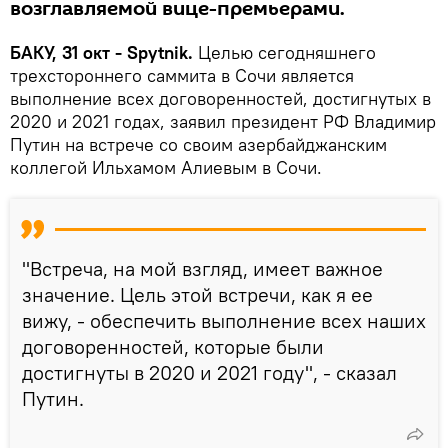
возглавляемой вице-премьерами.
БАКУ, 31 окт - Spytnik.
Целью сегодняшнего
трехстороннего саммита в Сочи является
выполнение всех договоренностей, достигнутых в
2020 и 2021 годах, заявил президент РФ Владимир
Путин на встрече со своим азербайджанским
коллегой Ильхамом Алиевым в Сочи.
"Встреча, на мой взгляд, имеет важное
значение. Цель этой встречи, как я ее
вижу, - обеспечить выполнение всех наших
договоренностей, которые были
достигнуты в 2020 и 2021 году", - сказал
Путин.