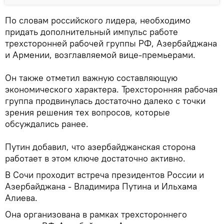
По словам российского лидера, необходимо
придать дополнительный импульс работе
трехсторонней рабочей группы РФ, Азербайджана
и Армении, возглавляемой вице-премьерами.
Он также отметил важную составляющую
экономического характера. Трехсторонняя рабочая
группа продвинулась достаточно далеко с точки
зрения решения тех вопросов, которые
обсуждались ранее.
Путин добавил, что азербайджанская сторона
работает в этом ключе достаточно активно.
В Сочи проходит встреча президентов России и
Азербайджана - Владимира Путина и Ильхама
Алиева.
Она организована в рамках трехстороннего