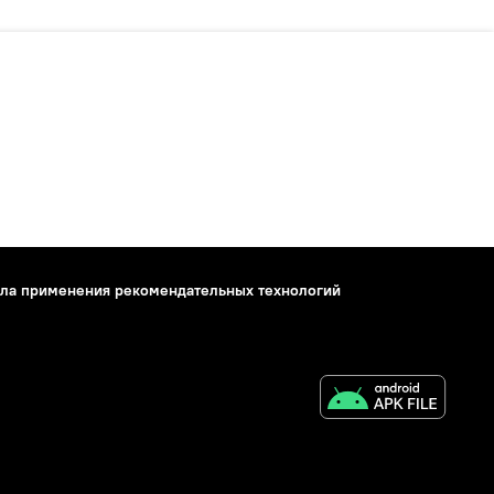
ла применения рекомендательных технологий