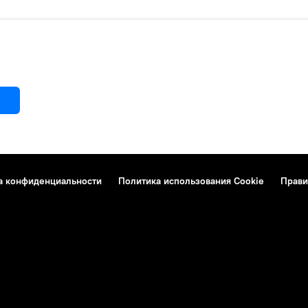
а конфиденциальности
Политика использования Cookie
Прави