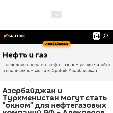
Азербайджан
Нефть и газ
Последние новости о нефтегазовом рынке читайте
в специальном сюжете Sputnik Азербайджан
Азербайджан и
Туркменистан могут стать
"окном" для нефтегазовых
компаний РФ – Алекперов