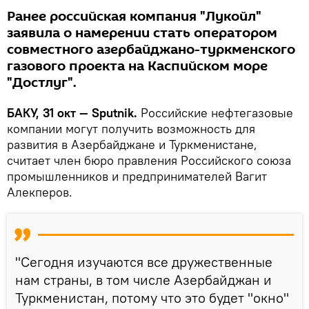
Ранее российская компания "Лукойл"
заявила о намерении стать оператором
совместного азербайджано-туркменского
газового проекта на Каспийском море
"Достлуг".
БАКУ, 31 окт — Sputnik.
Российские нефтегазовые
компании могут получить возможность для
развития в Азербайджане и Туркменистане,
считает член бюро правления Российского союза
промышленников и предпринимателей Вагит
Алекперов.
"Сегодня изучаются все дружественные
нам страны, в том числе Азербайджан и
Туркменистан, потому что это будет "окно"