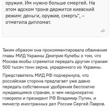
оружия. Им нужно больше смертей. На
этом адском троне держится киевский
режим: деньги, оружие, смерть", –
отметила дипломат.
Таким образом она прокомментировала обвинения
главы МИД Украины Дмитрия Кулебы о том, что
Москва якобы стремится передать другим странам
500 тысяч тонн зерна, украденного из Украины.
Представитель МИД РФ подчеркнула, что
российская сторона предлагает уже давно
передать собственные удобрения бесплатно
нуждающимся странам, о чем неоднократно
говорили и президент РФ Владимир Путин, и
министр иностранных дел России Сергей Лавров.