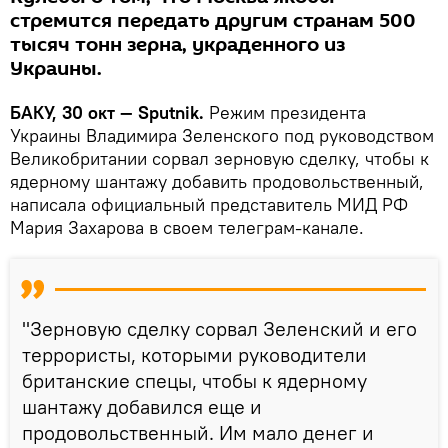
стремится передать другим странам 500
тысяч тонн зерна, украденного из
Украины.
БАКУ, 30 окт — Sputnik.
Режим президента
Украины Владимира Зеленского под руководством
Великобритании сорвал зерновую сделку, чтобы к
ядерному шантажу добавить продовольственный,
написала официальный представитель МИД РФ
Мария Захарова в своем телеграм-канале.
"Зерновую сделку сорвал Зеленский и его
террористы, которыми руководители
британские спецы, чтобы к ядерному
шантажу добавился еще и
продовольственный. Им мало денег и