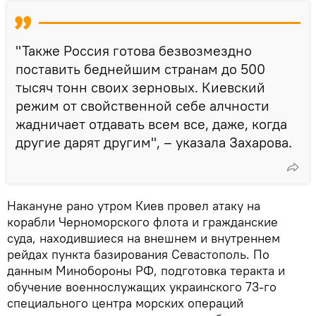
"Также Россия готова безвозмездно
поставить беднейшим странам до 500
тысяч тонн своих зерновых. Киевский
режим от свойственной себе алчности
жадничает отдавать всем все, даже, когда
другие дарят другим", – указала Захарова.
Накануне рано утром Киев провел атаку на
корабли Черноморского флота и гражданские
суда, находившиеся на внешнем и внутреннем
рейдах пункта базирования Севастополь. По
данным Минобороны РФ, подготовка теракта и
обучение военнослужащих украинского 73-го
специального центра морских операций