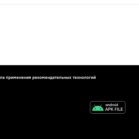
ла применения рекомендательных технологий