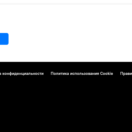
а конфиденциальности
Политика использования Cookie
Прави