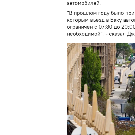
автомобилей.
"В прошлом году было при
которым въезд в Баку авт
ограничен с 07:30 до 20:0
необходимой", - сказал Д