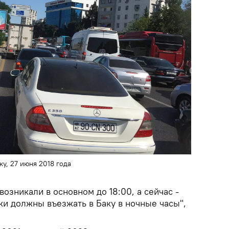
у, 27 июня 2018 года
возникали в основном до 18:00, а сейчас -
ки должны въезжать в Баку в ночные часы",