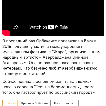
В последний раз Орбакайте приезжала в Баку в
2019 году для участия в международном
музыкальном фестивале "Жара", организованном
народным артистом Азербайджана Эмином
Агаларовым. Она не раз признавалась в своих
интервью, что безумно любит азербайджанскую
столицу и ее жителей.
Сейчас певица в основном занята на съемках
нового сериала "Тест на беременность", кроме
того, она гастролирует по российским городам.
Новости
Кристина Орбакайте
Баку
концерт