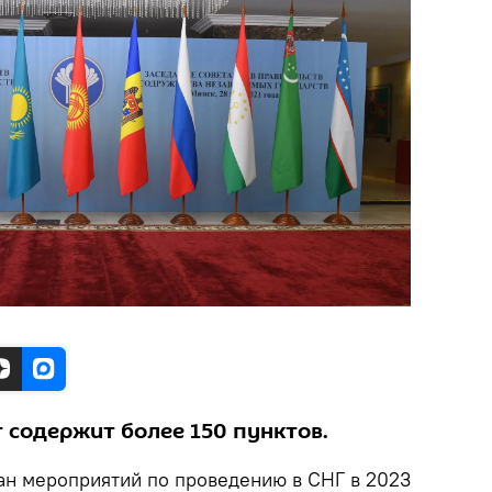
содержит более 150 пунктов.
н мероприятий по проведению в СНГ в 2023