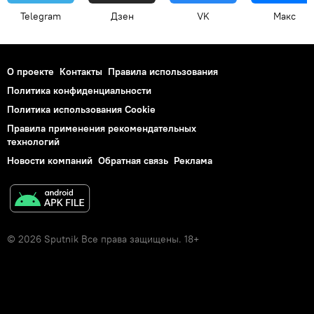
Telegram
Дзен
VK
Макс
О проекте
Контакты
Правила использования
Политика конфиденциальности
Политика использования Cookie
Правила применения рекомендательных
технологий
Новости компаний
Обратная связь
Реклама
© 2026 Sputnik Все права защищены. 18+