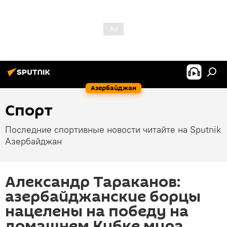
Азербайджан
Спорт
Последние спортивные новости читайте на Sputnik
Азербайджан
Александр Тараканов:
азербайджанские борцы
нацелены на победу на
домашнем Кубке мира