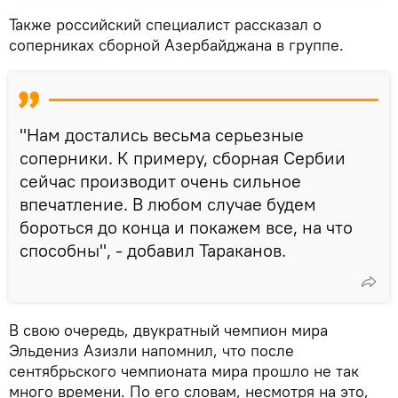
Также российский специалист рассказал о
соперниках сборной Азербайджана в группе.
"Нам достались весьма серьезные
соперники. К примеру, сборная Сербии
сейчас производит очень сильное
впечатление. В любом случае будем
бороться до конца и покажем все, на что
способны", - добавил Тараканов.
В свою очередь, двукратный чемпион мира
Эльдениз Азизли напомнил, что после
сентябрьского чемпионата мира прошло не так
много времени. По его словам, несмотря на это,