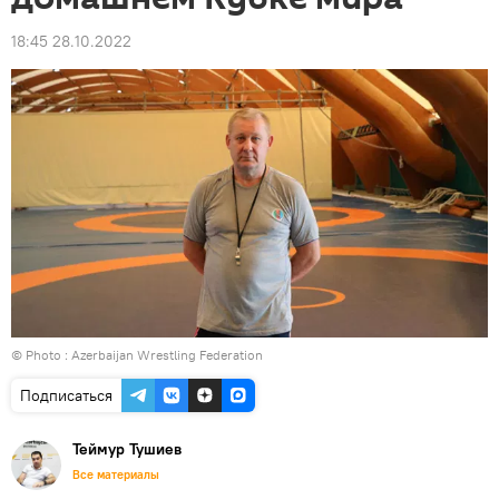
18:45 28.10.2022
© Photo :
Azerbaijan Wrestling Federation
Подписаться
Теймур Тушиев
Все материалы