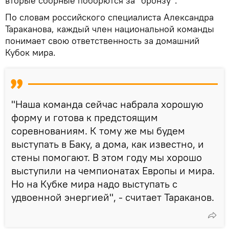
вторые сборные поборются за "бронзу".
По словам российского специалиста Александра
Тараканова, каждый член национальной команды
понимает свою ответственность за домашний
Кубок мира.
"Наша команда сейчас набрала хорошую
форму и готова к предстоящим
соревнованиям. К тому же мы будем
выступать в Баку, а дома, как известно, и
стены помогают. В этом году мы хорошо
выступили на чемпионатах Европы и мира.
Но на Кубке мира надо выступать с
удвоенной энергией", - считает Тараканов.