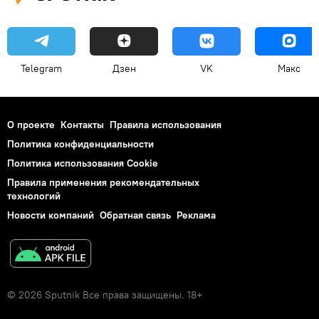
Telegram
Дзен
VK
Макс
О проекте
Контакты
Правила использования
Политика конфиденциальности
Политика использования Cookie
Правила применения рекомендательных
технологий
Новости компаний
Обратная связь
Реклама
© 2026 Sputnik Все права защищены. 18+