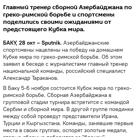
Главный тренер сборной Азербайджана по
греко-римской борьбе и спортсмены
поделились своими ожиданиями от
предстоящего Кубка мира.
БАКУ, 28 окт – Sputnik.
Азербайджанские
спортсмены нацелены на победу на домашнем
Кубке мира по греко-римской борьбе. Об этом
заявил в беседе с журналистами главный тренер
национальной команды, российский специалист
Александр Тараканов.
В Баку 5-6 ноября состоится Кубок мира по греко-
римской борьбе. Сборная Азербайджана в
групповой стадии турнира встретится с командой
Сербии и сборной мира. В другой группе поединки
между собой проведут представители Ирана,
Турции и Кыргызстана. Команды, занявшие первые
места в своих группах, оспорят золотые медали,