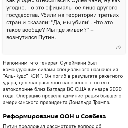
угодно, но это официальное лицо другого
государства. Убили на территории третьих
стран и сказали: "Да, мы убили". Что это
такое вообще? Мы где живем?" –
возмутился Путин.
Напомним, что генерал Сулеймани был
командующим силами специального назначения
"Аль-Кудс" КСИР. Он погиб в результате ракетного
удара, целенаправленно нанесенного по его
автоколонне близ Багдада ВС США в январе 2020
года. Операцию провела администрация бывшего
американского президента Дональда Трампа.
Реформирование ООН и Совбеза
Путин предложил рассмотреть вопрос об