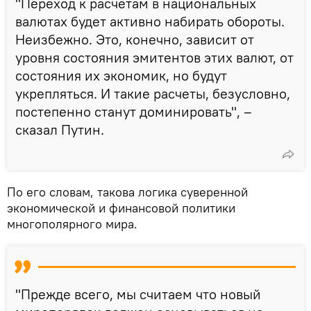
"Переход к расчетам в национальных
валютах будет активно набирать обороты.
Неизбежно. Это, конечно, зависит от
уровня состояния эмитентов этих валют, от
состояния их экономик, но будут
укрепляться. И такие расчеты, безусловно,
постепенно станут доминировать", –
сказал Путин.
По его словам, такова логика суверенной
экономической и финансовой политики
многополярного мира.
"Прежде всего, мы считаем что новый