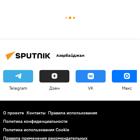
Азербайджан
Telegram
Дзен
VK
Макс
О проекте
Контакты
Правила использования
Политика конфиденциальности
Политика использования Cookie
Правила применения рекомендательных