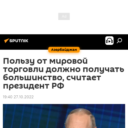
Азербайджан
Пользу от мировой
торговли должно получать
большинство, считает
президент РФ
19:40 27.10.2022