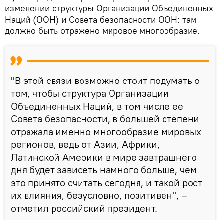
изменении структуры Организации Объединенных
Наций (ООН) и Совета безопасности ООН: там
должно быть отражено мировое многообразие.
"В этой связи возможно стоит подумать о
том, чтобы структура Организации
Объединенных Наций, в том числе ее
Совета безопасности, в большей степени
отражала именно многообразие мировых
регионов, ведь от Азии, Африки,
Латинской Америки в мире завтрашнего
дня будет зависеть намного больше, чем
это принято считать сегодня, и такой рост
их влияния, безусловно, позитивен", –
отметил российский президент.