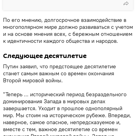
По его мнению, долгосрочное взаимодействие в
многополярном мире должно развиваться с учетом
и на основе мнения всех, с бережным отношением
к идентичности каждого общества и народов.
Следующее десятилетие
Путин заявил, что предстоящее десятилетие
станет самым важным со времен окончания
Второй мировой войны.
"Теперь ... исторический период безраздельного
доминирования Запада в мировых делах
завершается. Уходит в прошлое однополярный
мир. Мы стоим на историческом рубеже. Впереди,
наверное, самое опасное, непредсказуемое и,
вместе с тем, важное десятилетие со времен