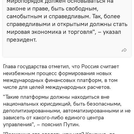
миропорядок должен основываться на
законе и праве, быть свободным,
самобытным и справедливым. Так, более
справедливыми и открытыми должны стать
мировая экономика и торговля", – указал
президент.
Глава государства отметил, что Россия считает
неизбежным процесс формирования новых
международных финансовых платформ, в том
числе для целей международных расчетов.
"Такие платформы должны находиться вне
национальных юрисдикций, быть безопасными,
деполитизированными, автоматизированными и не
зависеть от какого-либо единого центра
управления", – пояснил Путин.