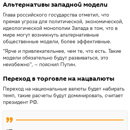
Альтернативы западной модели
Глава российского государства отметил, что
прямая угроза для политической, экономической,
идеологической монополии Запада в том, что в
мире могут возникнуть альтернативные
общественные модели, более эффективные.
"Ярче и привлекательнее, чем те, что есть. Такие
модели обязательно будут развиваться, это
неизбежно", – пояснил Путин.
Переход в торговле на нацвалюты
Переход на национальные валюты будет набирать
темп, такие расчеты будут доминировать, считает
президент РФ.