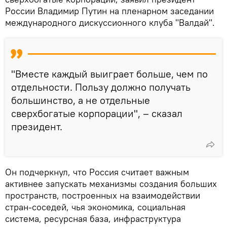
России Владимир Путин на пленарном заседании
международного дискуссионного клуба "Валдай".
"Вместе каждый выиграет больше, чем по
отдельности. Пользу должно получать
большинство, а не отдельные
сверхбогатые корпорации", – сказал
президент.
Он подчеркнул, что Россия считает важным
активнее запускать механизмы создания больших
пространств, построенных на взаимодействии
стран-соседей, чья экономика, социальная
система, ресурсная база, инфраструктура