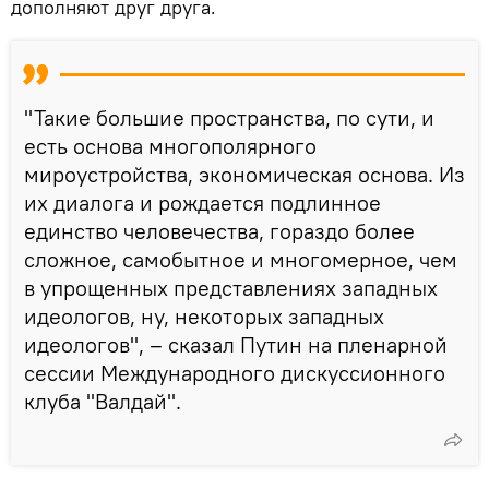
дополняют друг друга.
"Такие большие пространства, по сути, и
есть основа многополярного
мироустройства, экономическая основа. Из
их диалога и рождается подлинное
единство человечества, гораздо более
сложное, самобытное и многомерное, чем
в упрощенных представлениях западных
идеологов, ну, некоторых западных
идеологов", – сказал Путин на пленарной
сессии Международного дискуссионного
клуба "Валдай".