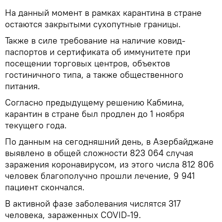
На данный момент в рамках карантина в стране
остаются закрытыми сухопутные границы.
Также в силе требование на наличие ковид-
паспортов и сертификата об иммунитете при
посещении торговых центров, объектов
гостиничного типа, а также общественного
питания.
Согласно предыдущему решению Кабмина,
карантин в стране был продлен до 1 ноября
текущего года.
По данным на сегодняшний день, в Азербайджане
выявлено в общей сложности 823 064 случая
заражения коронавирусом, из этого числа 812 806
человек благополучно прошли лечение, 9 941
пациент скончался.
В активной фазе заболевания числятся 317
человека, зараженных COVID-19.