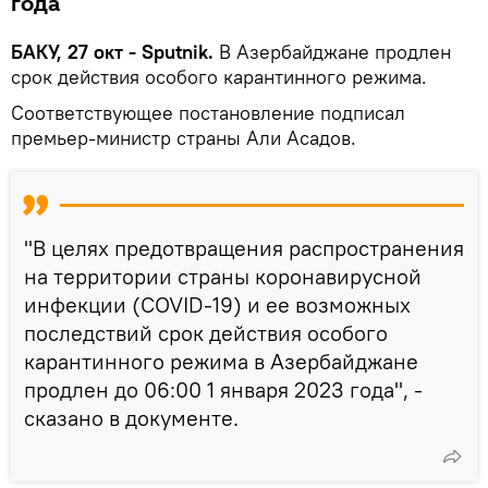
года
БАКУ, 27 окт - Sputnik.
В Азербайджане продлен
срок действия особого карантинного режима.
Соответствующее постановление подписал
премьер-министр страны Али Асадов.
"В целях предотвращения распространения
на территории страны коронавирусной
инфекции (COVID-19) и ее возможных
последствий срок действия особого
карантинного режима в Азербайджане
продлен до 06:00 1 января 2023 года", -
сказано в документе.