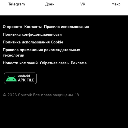
Telegram
Дзен
VK
Макс
О проекте
Контакты
Правила использования
Политика конфиденциальности
Политика использования Cookie
Правила применения рекомендательных
технологий
Новости компаний
Обратная связь
Реклама
© 2026 Sputnik Все права защищены. 18+