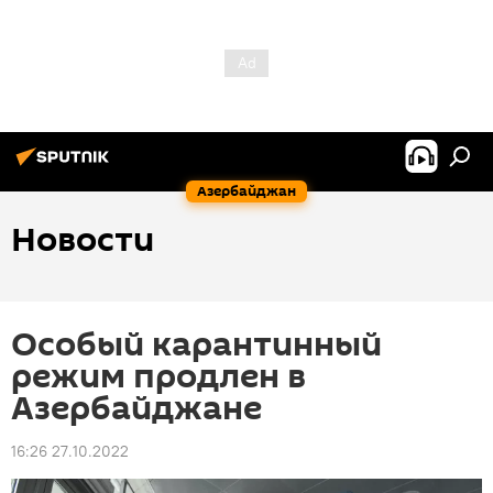
Азербайджан
Новости
Особый карантинный
режим продлен в
Азербайджане
16:26 27.10.2022