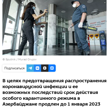
©
Sputnik / Murad Orujov
Подписаться
В целях предотвращения распространения
коронавирусной инфекции и ее
возможных последствий срок действия
особого карантинного режима в
Азербайджане продлен до 1 января 2023