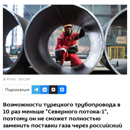
© Photo :
SOCAR
Подписаться
Возможности турецкого трубопровода в
10 раз меньше "Северного потока-1",
поэтому он не сможет полностью
заменить поставки газа через российский