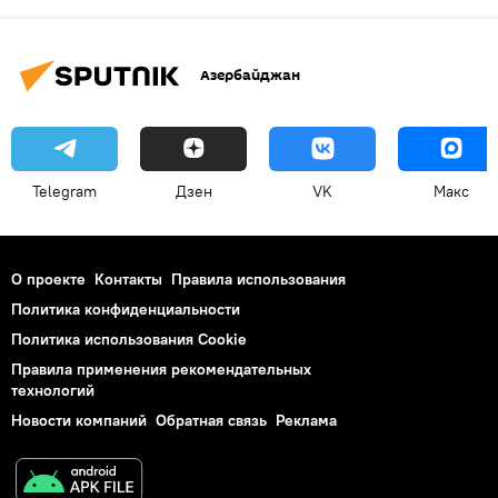
Азербайджан
Telegram
Дзен
VK
Макс
О проекте
Контакты
Правила использования
Политика конфиденциальности
Политика использования Cookie
Правила применения рекомендательных
технологий
Новости компаний
Обратная связь
Реклама