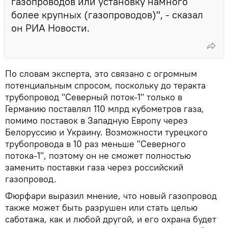
газопроводов или установку намного
более крупных (газопроводов)", - сказал
он РИА Новости.
По словам эксперта, это связано с огромным
потенциальным спросом, поскольку до теракта
трубопровод "Северный поток-1" только в
Германию поставлял 110 млрд кубометров газа,
помимо поставок в Западную Европу через
Белоруссию и Украину. Возможности турецкого
трубопровода в 10 раз меньше "Северного
потока-1", поэтому он не сможет полностью
заменить поставки газа через российский
газопровод.
Фюрфари выразил мнение, что новый газопровод
также может быть разрушен или стать целью
саботажа, как и любой другой, и его охрана будет