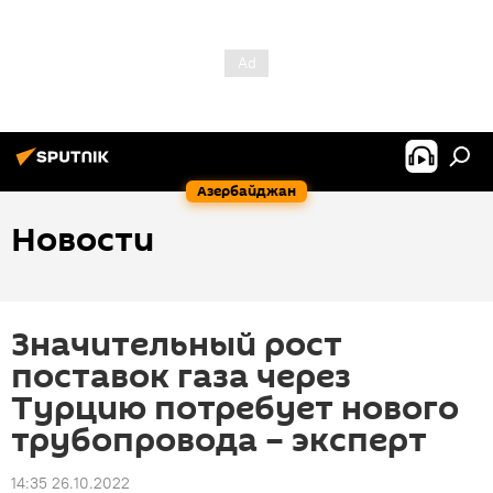
Азербайджан
Новости
Значительный рост
поставок газа через
Турцию потребует нового
трубопровода – эксперт
14:35 26.10.2022