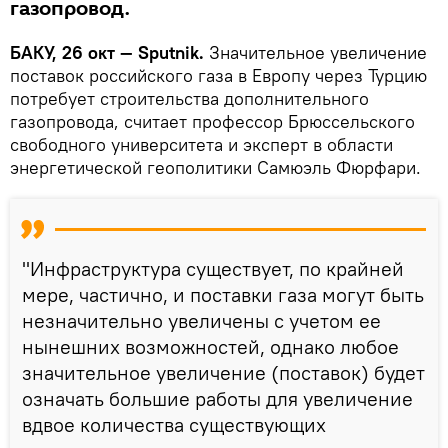
газопровод.
БАКУ, 26 окт — Sputnik.
Значительное увеличение
поставок российского газа в Европу через Турцию
потребует строительства дополнительного
газопровода, считает профессор Брюссельского
свободного университета и эксперт в области
энергетической геополитики Самюэль Фюрфари.
"Инфраструктура существует, по крайней
мере, частично, и поставки газа могут быть
незначительно увеличены с учетом ее
нынешних возможностей, однако любое
значительное увеличение (поставок) будет
означать большие работы для увеличение
вдвое количества существующих