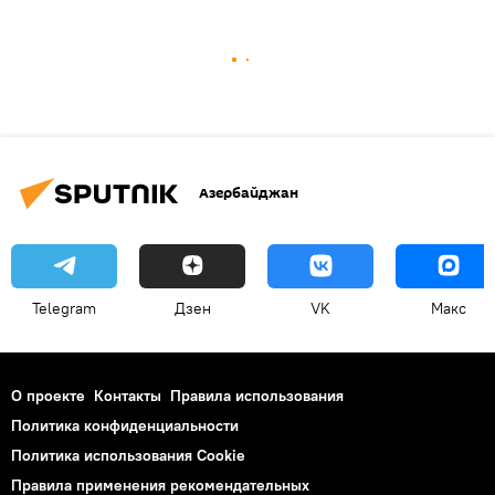
Азербайджан
Telegram
Дзен
VK
Макс
О проекте
Контакты
Правила использования
Политика конфиденциальности
Политика использования Cookie
Правила применения рекомендательных