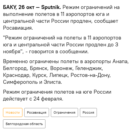
БАКУ, 26 окт — Sputnik.
Режим ограничений на
выполнение полетов в 11 аэропортов юга и
центральной части России продлен, сообщает
Росавиация.
"Режим ограничений на полеты в 11 аэропортов
юга и центральной части России продлен до 3
ноября", - говорится в сообщении.
Временно ограничены полеты в аэропорты Анапа,
Белгород, Брянск, Воронеж, Геленджик,
Краснодар, Курск, Липецк, Ростов-на-Дону,
Симферополь и Элиста.
Режим ограничения полетов на юге России
действует с 24 февраля.
Новости
Росавиация
Ограничения
Россия
Белгородская область