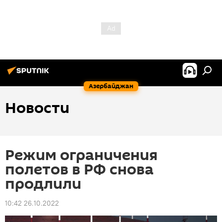
Азербайджан
Новости
Режим ограничения
полетов в РФ снова
продлили
10:42 26.10.2022