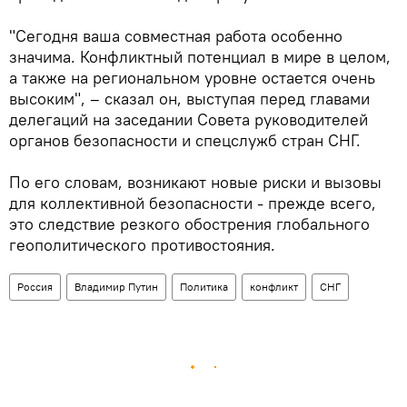
"Сегодня ваша совместная работа особенно
значима. Конфликтный потенциал в мире в целом,
а также на региональном уровне остается очень
высоким", – сказал он, выступая перед главами
делегаций на заседании Совета руководителей
органов безопасности и спецслужб стран СНГ.
По его словам, возникают новые риски и вызовы
для коллективной безопасности - прежде всего,
это следствие резкого обострения глобального
геополитического противостояния.
Россия
Владимир Путин
Политика
конфликт
СНГ