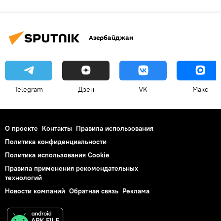
Азербайджан
Telegram
Дзен
VK
Макс
О проекте
Контакты
Правила использования
Политика конфиденциальности
Политика использования Cookie
Правила применения рекомендательных
технологий
Новости компаний
Обратная связь
Реклама