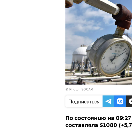
© Photo :
SOCAR
Подписаться
По состоянию на 09:27
составляла $1080 (+5,7