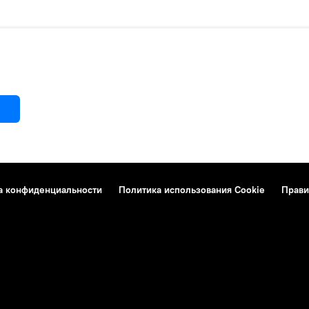
а конфиденциальности
Политика использования Cookie
Прави