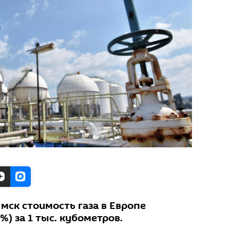
 мск стоимость газа в Европе
%) за 1 тыс. кубометров.