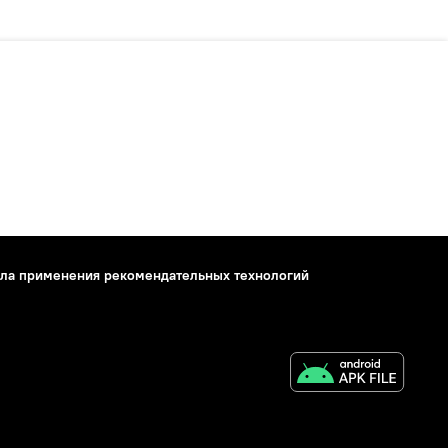
ла применения рекомендательных технологий