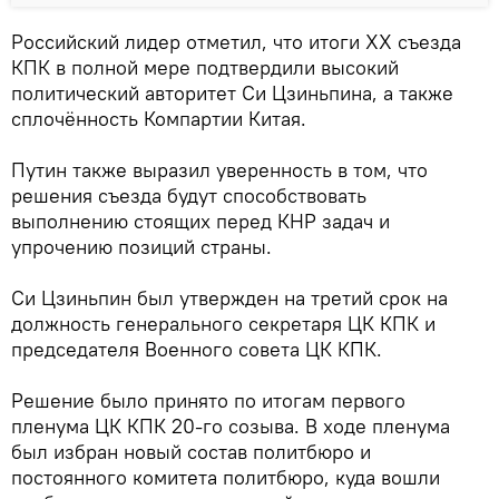
Российский лидер отметил, что итоги XX съезда
КПК в полной мере подтвердили высокий
политический авторитет Си Цзиньпина, а также
сплочённость Компартии Китая.
Путин также выразил уверенность в том, что
решения съезда будут способствовать
выполнению стоящих перед КНР задач и
упрочению позиций страны.
Си Цзиньпин был утвержден на третий срок на
должность генерального секретаря ЦК КПК и
председателя Военного совета ЦК КПК.
Решение было принято по итогам первого
пленума ЦК КПК 20-го созыва. В ходе пленума
был избран новый состав политбюро и
постоянного комитета политбюро, куда вошли