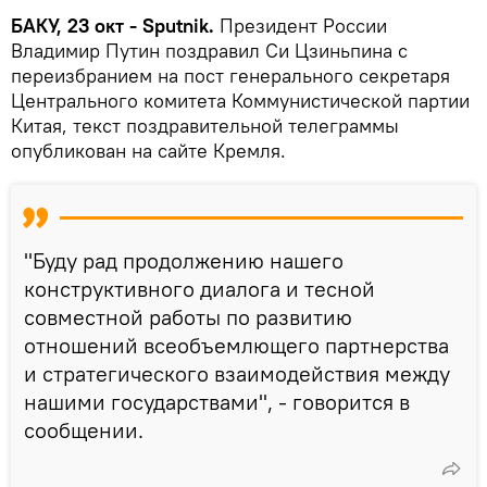
БАКУ, 23 окт - Sputnik.
Президент России
Владимир Путин поздравил Си Цзиньпина с
переизбранием на пост генерального секретаря
Центрального комитета Коммунистической партии
Китая, текст поздравительной телеграммы
опубликован на сайте Кремля.
"Буду рад продолжению нашего
конструктивного диалога и тесной
совместной работы по развитию
отношений всеобъемлющего партнерства
и стратегического взаимодействия между
нашими государствами", - говорится в
сообщении.