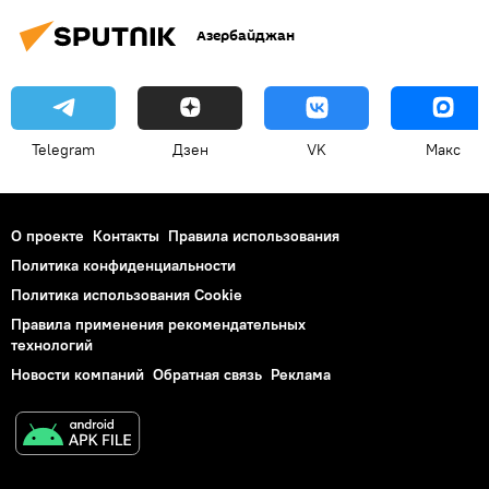
Азербайджан
Telegram
Дзен
VK
Макс
О проекте
Контакты
Правила использования
Политика конфиденциальности
Политика использования Cookie
Правила применения рекомендательных
технологий
Новости компаний
Обратная связь
Реклама