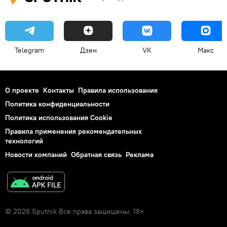
Telegram
Дзен
VK
Макс
О проекте
Контакты
Правила использования
Политика конфиденциальности
Политика использования Cookie
Правила применения рекомендательных
технологий
Новости компаний
Обратная связь
Реклама
© 2026 Sputnik Все права защищены. 18+