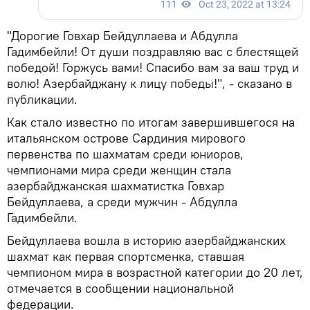
"Дорогие Говхар Бейдуллаева и Абдулла
Гадимбейли! От души поздравляю вас с блестящей
победой! Горжусь вами! Спасибо вам за ваш труд и
волю! Азербайджану к лицу победы!", - сказано в
публикации.
Как стало известно по итогам завершившегося на
итальянском острове Сардиния мирового
первенства по шахматам среди юниоров,
чемпионами мира среди женщин стала
азербайджанская шахматистка Говхар
Бейдуллаева, а среди мужчин - Абдулла
Гадимбейли.
Бейдуллаева вошла в историю азербайджанских
шахмат как первая спортсменка, ставшая
чемпионом мира в возрастной категории до 20 лет,
отмечается в сообщении национальной
федерации.