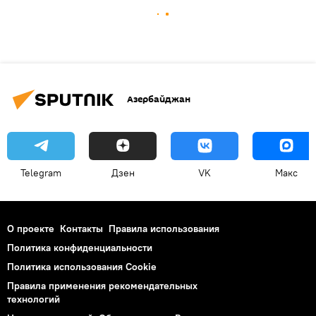
Азербайджан
Telegram
Дзен
VK
Макс
О проекте
Контакты
Правила использования
Политика конфиденциальности
Политика использования Cookie
Правила применения рекомендательных
технологий