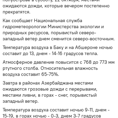
ожидаются дожди, которые вечером постепенно
прекратятся.
Как сообщает Национальная служба
гидрометеорологии Министерства экологии и
природных ресурсов, порывистый северо-
западный ветер днем сменится северо-восточным.
Температура воздуха в Баку и на Абшероне ночью
составит до 13, днем - 14-16 градусов тепла.
Атмосферное давление повысится с 768 до 773 мм
ртутного столба. Относительная влажность
воздуха составит 65-75%.
Завтра в районах Азербайджана местами
ожидаются грозовые дожди с перерывами,
местами ливни, в горах - снег, порывистый
западный ветер.
Температура воздуха составит ночью 9-11, днем -
15-19, в горах ночью - 0-3, днем 3-7 градусов