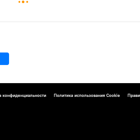
а конфиденциальности
Политика использования Cookie
Прави