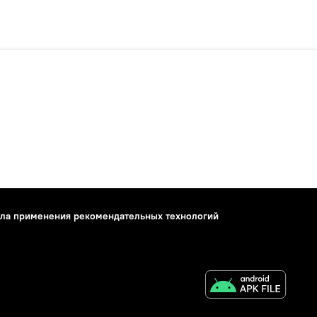
ла применения рекомендательных технологий