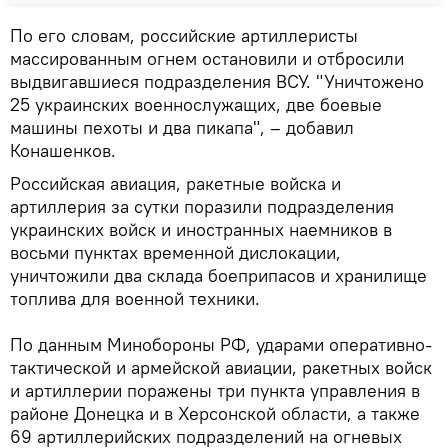
По его словам, российские артиллеристы
массированным огнем остановили и отбросили
выдвигавшиеся подразделения ВСУ. "Уничтожено
25 украинских военнослужащих, две боевые
машины пехоты и два пикапа", – добавил
Конашенков.
Российская авиация, ракетные войска и
артиллерия за сутки поразили подразделения
украинских войск и иностранных наемников в
восьми пунктах временной дислокации,
уничтожили два склада боеприпасов и хранилище
топлива для военной техники.
По данным Минобороны РФ, ударами оперативно-
тактической и армейской авиации, ракетных войск
и артиллерии поражены три пункта управления в
районе Донецка и в Херсонской области, а также
69 артиллерийских подразделений на огневых