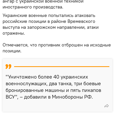
ангар с украинской военной техникой
иностранного производства.
Украинские военные попытались атаковать
российские позиции в районе Времевского
выступа на запорожском направлении, атаки
отражены.
Отмечается, что противник отброшен на исходные
позиции.
"Уничтожено более 40 украинских
военнослужащих, два танка, три боевые
бронированные машины и пять пикапов
ВСУ", – добавили в Минобороны РФ.