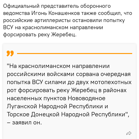
Официальный представитель оборонного
ведомства Игонь Конашенков также сообщил, что
российские артиллеристы остановили попытку
ВСУ на краснолиманском направлении
форсировать реку Жеребец.
"На краснолиманском направлении
российскими войсками сорвана очередная
попытка ВСУ силами до двух мотопехотных
рот форсировать реку Жеребец в районах
населенных пунктов Нововодяное
Луганской Народной Республики и
Торское Донецкой Народной Республики",
– заявил он.