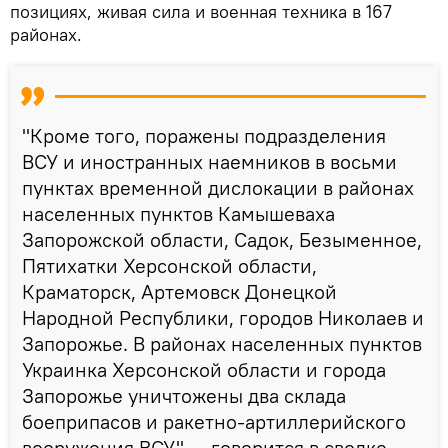
позициях, живая сила и военная техника в 167
районах.
"Кроме того, поражены подразделения
ВСУ и иностранных наемников в восьми
пунктах временной дислокации в районах
населенных пунктов Камышеваха
Запорожской области, Садок, Безыменное,
Пятихатки Херсонской области,
Краматорск, Артемовск Донецкой
Народной Республики, городов Николаев и
Запорожье. В районах населенных пунктов
Украинка Херсонской области и города
Запорожье уничтожены два склада
боеприпасов и ракетно-артиллерийского
вооружения ВСУ", – говорится в сводке