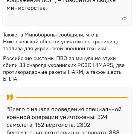
министерства.
Также, в Минобороны сообщили, что в
Николаевской области уничтожено хранилище
топлива для украинской военной техники.
Российские системы ПВО за минувшие стуки
сбили 33 снаряда украинских РСЗО HIMARS, две
противорадарные ракеты HARM, а также шесть
БПЛА.
"Всего с начала проведения специальной
военной операции уничтожены: 324
самолета, 162 вертолета, 2302
беспилотных летательных аппарата, 383