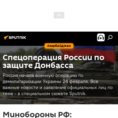
Азербайджан
Спецоперация России по
защите Донбасса
Россия начала военную операцию по
демилитаризации Украины 24 февраля. Все
важные новости и заявления официальных лиц по
теме - в специальном сюжете Sputnik.
Минобороны РФ: