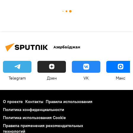
Азербайджан
Telegram
Дзен
VK
Макс
О проекте
Контакты
Правила использования
Политика конфиденциальности
Политика использования Cookie
Правила применения рекомендательных
технологий