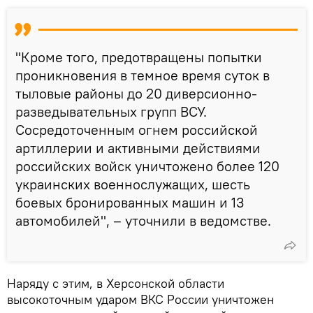
"Кроме того, предотвращены попытки
проникновения в темное время суток в
тыловые районы до 20 диверсионно-
разведывательных групп ВСУ.
Сосредоточенным огнем российской
артиллерии и активными действиями
российских войск уничтожено более 120
украинских военнослужащих, шесть
боевых бронированных машин и 13
автомобилей", – уточнили в ведомстве.
Наряду с этим, в Херсонской области
высокоточным ударом ВКС России уничтожен