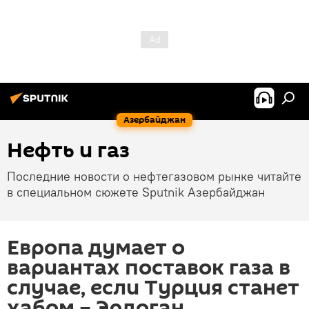
Азербайджан
Нефть и газ
Последние новости о нефтегазовом рынке читайте
в специальном сюжете Sputnik Азербайджан
Европа думает о
вариантах поставок газа в
случае, если Турция станет
хабом – Эрдоган