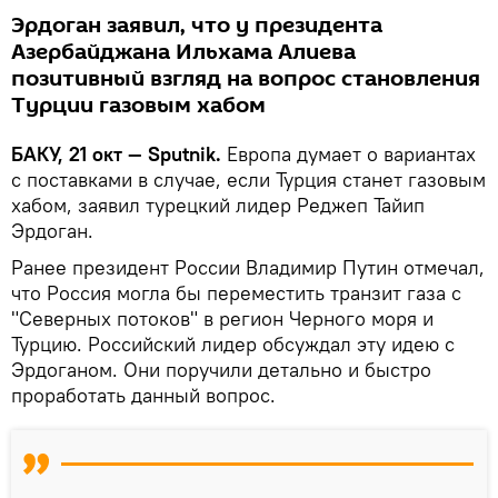
Эрдоган заявил, что у президента
Азербайджана Ильхама Алиева
позитивный взгляд на вопрос становления
Турции газовым хабом
БАКУ, 21 окт — Sputnik.
Европа думает о вариантах
с поставками в случае, если Турция станет газовым
хабом, заявил турецкий лидер Реджеп Тайип
Эрдоган.
Ранее президент России Владимир Путин отмечал,
что Россия могла бы переместить транзит газа с
"Северных потоков" в регион Черного моря и
Турцию. Российский лидер обсуждал эту идею с
Эрдоганом. Они поручили детально и быстро
проработать данный вопрос.