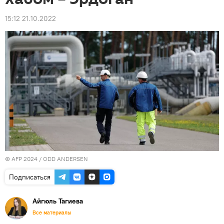
15:12 21.10.2022
© AFP 2024 / ODD ANDERSEN
Подписаться
Айгюль Тагиева
Все материалы