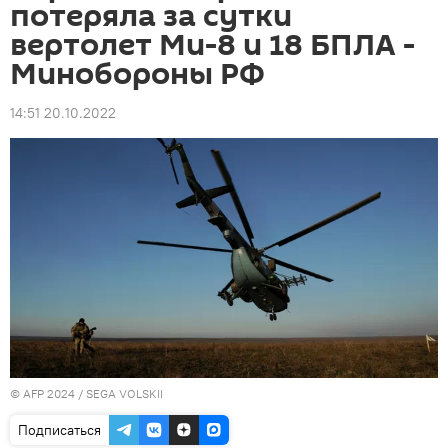
потеряла за сутки
вертолет Ми-8 и 18 БПЛА -
Минобороны РФ
14:51 20.10.2022
© AFP 2024 / SEGA VOLSKII
Подписаться