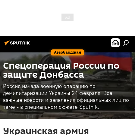
Азербайджан
Спецоперация России по
защите Донбасса
Россия начала военную операцию по
демилитаризации Украины 24 февраля. Все
важные новости и заявления официальных лиц по
теме - в специальном сюжете Sputnik.
Украинская армия