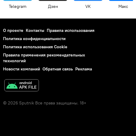
Telegram
Дзен
VK
Макс
О проекте
Контакты
Правила использования
Политика конфиденциальности
Политика использования Cookie
Правила применения рекомендательных
технологий
Новости компаний
Обратная связь
Реклама
© 2026 Sputnik Все права защищены. 18+