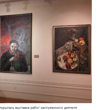
ткрылась выставка работ заслуженного деятеля