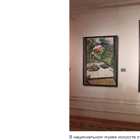
В национальном музее искусств о