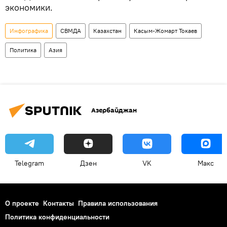
экономики.
Инфографика
СВМДА
Казахстан
Касым-Жомарт Токаев
Политика
Азия
Азербайджан
Telegram
Дзен
VK
Макс
О проекте
Контакты
Правила использования
Политика конфиденциальности