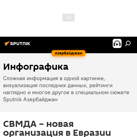
Азербайджан
Инфографика
Сложная информация в одной картинке,
визуализация последних данных, рейтинги
наглядно и многое другое в специальном сюжете
Sputnik Азербайджан
СВМДА – новая
организация в Евразии