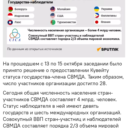
На прошедшем с 13 по 15 октября заседании было
принято решение о предоставлении Кувейту
статуса государства-члена СВМДА. Таким образом,
число участников организации достигло 28.
Сегодня общая численность населения стран-
участников СВМДА составляет 4 млрд. человек.
Статус наблюдателя в ней имеют девять
государств и шесть международных организаций.
Совокупный ВВП стран-участниц и наблюдателей
СВМДА составляет порядка 2/3 объема мировой