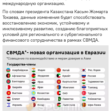
международную организацию.
По словам президента Казахстана Касым-Жомарта
Токаева, данные изменения будет способствовать
восстановлению экономик, устойчивому и
инклюзивному развитию, созданию благоприятных
условий для регионального и субрегионального
финансового сотрудничества в рамках СВМДА.