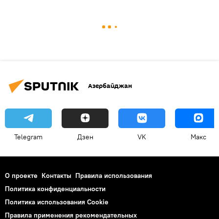
Азербайджан
Telegram
Дзен
VK
Макс
О проекте
Контакты
Правила использования
Политика конфиденциальности
Политика использования Cookie
Правила применения рекомендательных