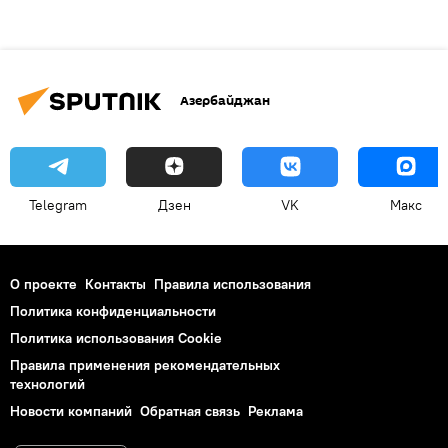
Азербайджан
Telegram
Дзен
VK
Макс
О проекте
Контакты
Правила использования
Политика конфиденциальности
Политика использования Cookie
Правила применения рекомендательных
технологий
Новости компаний
Обратная связь
Реклама