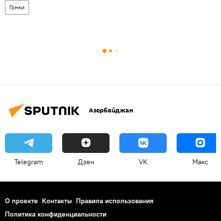
Гонки
Азербайджан
Telegram
Дзен
VK
Макс
О проекте
Контакты
Правила использования
Политика конфиденциальности