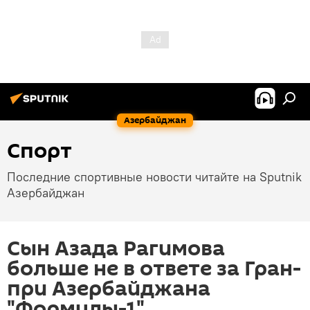
Азербайджан
Спорт
Последние спортивные новости читайте на Sputnik
Азербайджан
Сын Азада Рагимова
больше не в ответе за Гран-
при Азербайджана
"Формулы-1"