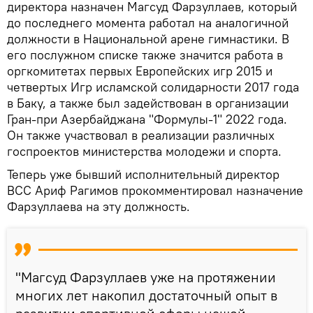
директора назначен Магсуд Фарзуллаев, который
до последнего момента работал на аналогичной
должности в Национальной арене гимнастики. В
его послужном списке также значится работа в
оргкомитетах первых Европейских игр 2015 и
четвертых Игр исламской солидарности 2017 года
в Баку, а также был задействован в организации
Гран-при Азербайджана "Формулы-1" 2022 года.
Он также участвовал в реализации различных
госпроектов министерства молодежи и спорта.
Теперь уже бывший исполнительный директор
BCC Ариф Рагимов прокомментировал назначение
Фарзуллаева на эту должность.
"Магсуд Фарзуллаев уже на протяжении
многих лет накопил достаточный опыт в