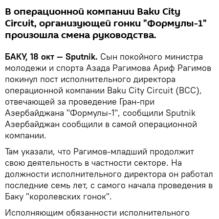
В операционной компании Baku City
Circuit, организующей гонки "Формулы-1"
произошла смена руководства.
БАКУ, 18 окт — Sputnik.
Сын покойного министра
молодежи и спорта Азада Рагимова Ариф Рагимов
покинул пост исполнительного директора
операционной компании Baku City Circuit (BCC),
отвечающей за проведение Гран-при
Азербайджана "Формулы-1", сообщили Sputnik
Азербайджан сообщили в самой операционной
компании.
Там указали, что Рагимов-младший продолжит
свою деятельность в частности секторе. На
должности исполнительного директора он работал
последние семь лет, с самого начала проведения в
Баку "королевских гонок".
Исполняющим обязанности исполнительного