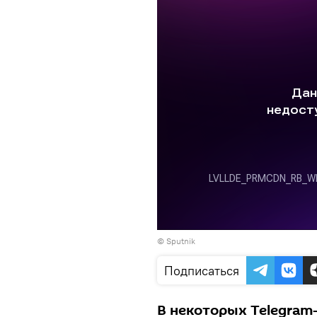
© Sputnik
Подписаться
В некоторых Telegram