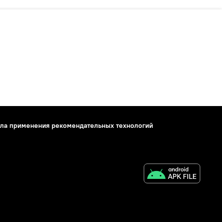
ла применения рекомендательных технологий