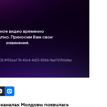
-каналах Молдовы появилась