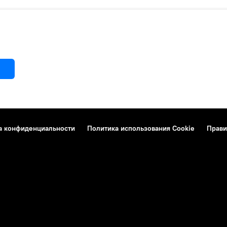
а конфиденциальности
Политика использования Cookie
Прави