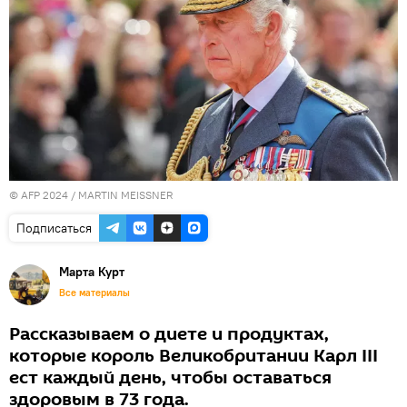
© AFP 2024 / MARTIN MEISSNER
Подписаться
Марта Курт
Все материалы
Рассказываем о диете и продуктах,
которые король Великобритании Карл III
ест каждый день, чтобы оставаться
здоровым в 73 года.