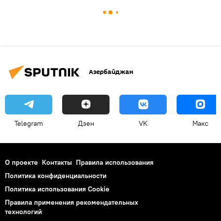
Азербайджан
Telegram
Дзен
VK
Макс
О проекте
Контакты
Правила использования
Политика конфиденциальности
Политика использования Cookie
Правила применения рекомендательных
технологий