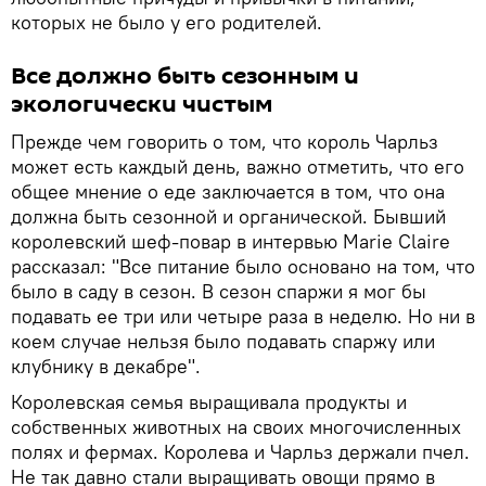
которых не было у его родителей.
Все должно быть сезонным и
экологически чистым
Прежде чем говорить о том, что король Чарльз
может есть каждый день, важно отметить, что его
общее мнение о еде заключается в том, что она
должна быть сезонной и органической. Бывший
королевский шеф-повар в интервью Marie Claire
рассказал: "Все питание было основано на том, что
было в саду в сезон. В сезон спаржи я мог бы
подавать ее три или четыре раза в неделю. Но ни в
коем случае нельзя было подавать спаржу или
клубнику в декабре".
Королевская семья выращивала продукты и
собственных животных на своих многочисленных
полях и фермах. Королева и Чарльз держали пчел.
Не так давно стали выращивать овощи прямо в