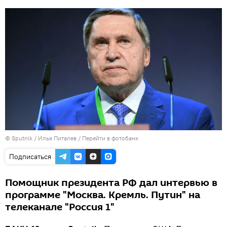
© Sputnik / Илья Питалев
/
Перейти в фотобанк
Подписаться
Помощник президента РФ дал интервью в
программе "Москва. Кремль. Путин" на
телеканале "Россия 1"