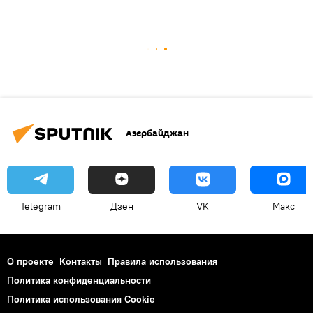
Азербайджан
Telegram
Дзен
VK
Макс
О проекте
Контакты
Правила использования
Политика конфиденциальности
Политика использования Cookie