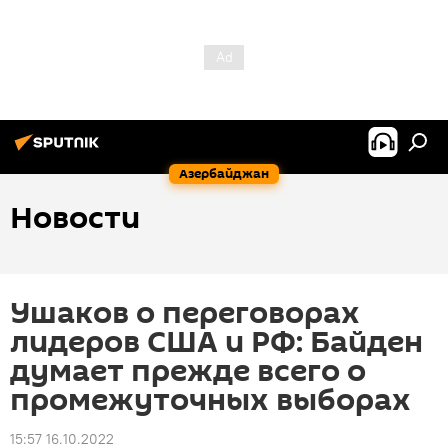
Азербайджан
Новости
Ушаков о переговорах
лидеров США и РФ: Байден
думает прежде всего о
промежуточных выборах
15:57 16.10.2022