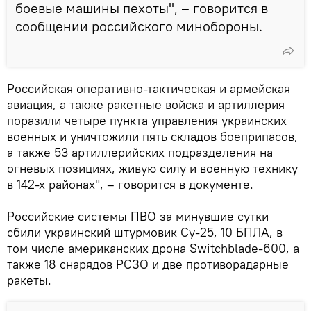
боевые машины пехоты", – говорится в
сообщении российского минобороны.
Российская оперативно-тактическая и армейская
авиация, а также ракетные войска и артиллерия
поразили четыре пункта управления украинских
военных и уничтожили пять складов боеприпасов,
а также 53 артиллерийских подразделения на
огневых позициях, живую силу и военную технику
в 142-х районах", – говорится в документе.
Российские системы ПВО за минувшие сутки
сбили украинский штурмовик Су-25, 10 БПЛА, в
том числе американских дрона Switchblade-600, а
также 18 снарядов РСЗО и две противорадарные
ракеты.