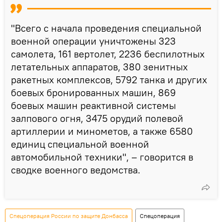
"Всего с начала проведения специальной
военной операции уничтожены 323
самолета, 161 вертолет, 2236 беспилотных
летательных аппаратов, 380 зенитных
ракетных комплексов, 5792 танка и других
боевых бронированных машин, 869
боевых машин реактивной системы
залпового огня, 3475 орудий полевой
артиллерии и минометов, а также 6580
единиц специальной военной
автомобильной техники", – говорится в
сводке военного ведомства.
Спецоперация России по защите Донбасса
Спецоперация