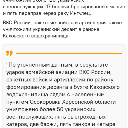
военнослужащих, 17 боевых бронированных машин
и пять переправ через реку Ингулец.
ВКС России, ракетные войска и артиллерия также
уничтожили украинский десант в районе
Каховского водохранилища.
"По уточненным данным, в результате
ударов армейской авиации ВКС России,
ракетных войск и артиллерии по району
формирования десанта в бухте Каховского
водохранилища рядом с населенным
пунктом Осокоровка Херсонской области
уничтожено более 50 украинских
военнослужащих, пять быстроходных
катеров, две баржи, пять танков и четыре