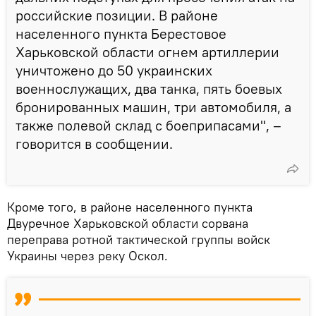
российские позиции. В районе
населенного пункта Берестовое
Харьковской области огнем артиллерии
уничтожено до 50 украинских
военнослужащих, два танка, пять боевых
бронированных машин, три автомобиля, а
также полевой склад с боеприпасами", –
говорится в сообщении.
Кроме того, в районе населенного пункта
Двуречное Харьковской области сорвана
переправа ротной тактической группы войск
Украины через реку Оскол.