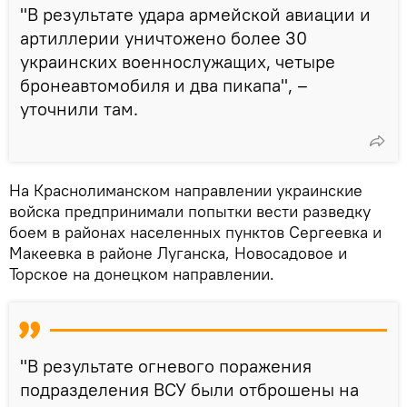
"В результате удара армейской авиации и
артиллерии уничтожено более 30
украинских военнослужащих, четыре
бронеавтомобиля и два пикапа", –
уточнили там.
На Краснолиманском направлении украинские
войска предпринимали попытки вести разведку
боем в районах населенных пунктов Сергеевка и
Макеевка в районе Луганска, Новосадовое и
Торское на донецком направлении.
"В результате огневого поражения
подразделения ВСУ были отброшены на