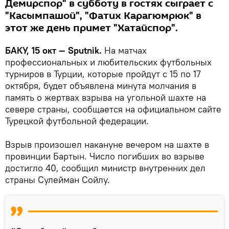
Демирспор" в субботу в гостях сыграет с
"Касымпашой", "Фатих Карагюмрюк" в
этот же день примет "Хатайспор".
БАКУ, 15 окт — Sputnik.
На матчах
профессиональных и любительских футбольных
турниров в Турции, которые пройдут с 15 по 17
октября, будет объявлена минута молчания в
память о жертвах взрыва на угольной шахте на
севере страны, сообщается на официальном сайте
Турецкой футбольной федерации.
Взрыв произошел накануне вечером на шахте в
провинции Бартын. Число погибших во взрыве
достигло 40, сообщил министр внутренних дел
страны Сулейман Сойлу.