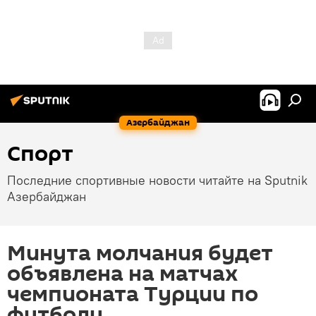
Азербайджан
Спорт
Последние спортивные новости читайте на Sputnik
Азербайджан
Минута молчания будет
объявлена на матчах
чемпионата Турции по
футболу