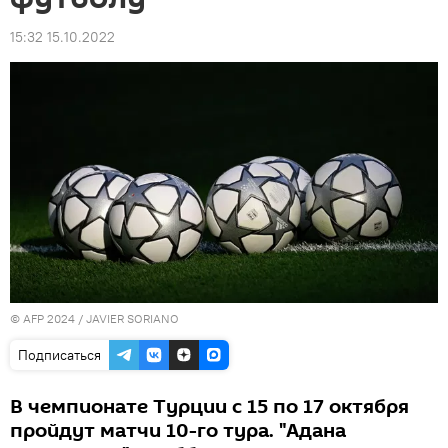
15:32 15.10.2022
© AFP 2024 / JAVIER SORIANO
Подписаться
В чемпионате Турции с 15 по 17 октября
пройдут матчи 10-го тура. "Адана