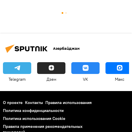
Азербайджан
Telegram
Дзен
VK
Макс
О проекте
Контакты
Правила использования
Политика конфиденциальности
Политика использования Cookie
Правила применения рекомендательных
технологий