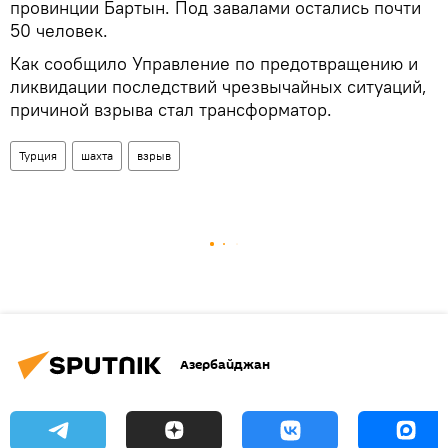
провинции Бартын. Под завалами остались почти
50 человек.
Как сообщило Управление по предотвращению и
ликвидации последствий чрезвычайных ситуаций,
причиной взрыва стал трансформатор.
Турция
шахта
взрыв
Азербайджан