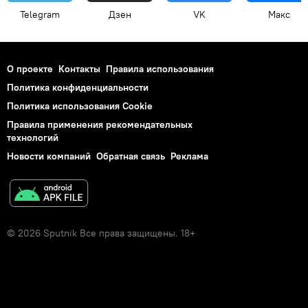
Telegram
Дзен
VK
Макс
О проекте
Контакты
Правила использования
Политика конфиденциальности
Политика использования Cookie
Правила применения рекомендательных
технологий
Новости компаний
Обратная связь
Реклама
© 2026 Sputnik Все права защищены. 18+