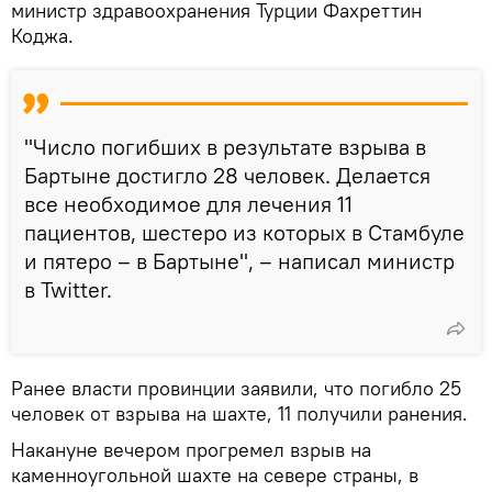
министр здравоохранения Турции Фахреттин
Коджа.
"Число погибших в результате взрыва в
Бартыне достигло 28 человек. Делается
все необходимое для лечения 11
пациентов, шестеро из которых в Стамбуле
и пятеро – в Бартыне", – написал министр
в Twitter.
Ранее власти провинции заявили, что погибло 25
человек от взрыва на шахте, 11 получили ранения.
Накануне вечером прогремел взрыв на
каменноугольной шахте на севере страны, в