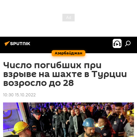
Азербайджан
Число погибших при
взрыве на шахте в Турции
возросло до 28
10:30 15.10.2022