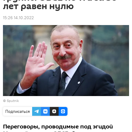
лет равен нулю
15:26 14.10.2022
© Sputnik
Подписаться
Переговоры, проводимые под эгидой