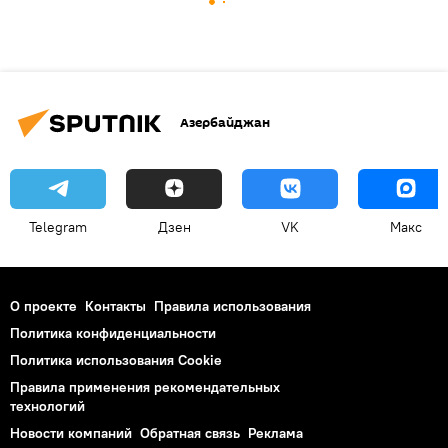
Азербайджан
Telegram
Дзен
VK
Макс
О проекте
Контакты
Правила использования
Политика конфиденциальности
Политика использования Cookie
Правила применения рекомендательных
технологий
Новости компаний
Обратная связь
Реклама