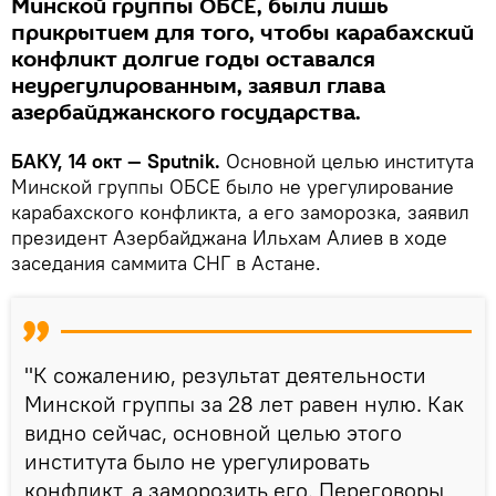
Минской группы ОБСЕ, были лишь
прикрытием для того, чтобы карабахский
конфликт долгие годы оставался
неурегулированным, заявил глава
азербайджанского государства.
БАКУ, 14 окт — Sputnik.
Основной целью института
Минской группы ОБСЕ было не урегулирование
карабахского конфликта, а его заморозка, заявил
президент Азербайджана Ильхам Алиев в ходе
заседания саммита СНГ в Астане.
"К сожалению, результат деятельности
Минской группы за 28 лет равен нулю. Как
видно сейчас, основной целью этого
института было не урегулировать
конфликт, а заморозить его. Переговоры