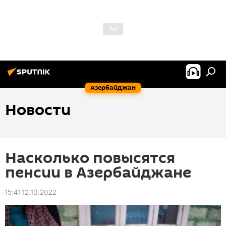
Азербайджан
Новости
Насколько повысятся
пенсии в Азербайджане
15:41 12.10.2022