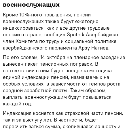
военнослужащих
Кроме 10%-ного повышения, пенсии
военнослужащих также будут ежегодно
индексироваться, как и все другие трудовые
пенсии в стране, сообщил Sputnik Азербайджан
член Комитета по труду и социальной политике
азербайджанского парламента Арзу Нагиев.
По его словам, 14 октября на пленарное заседание
вынесен пакет пенсионных поправок. В
соответствии с ним будет внедрена методика
единой индексации пенсий, назначаемых на
особых условиях, в зависимости от темпов роста
средней заработной платы. Таким образом,
выплаты военнослужащим будут повышаться
каждый год.
Индексация коснется как страховой части пенсии,
так и за выслугу лет. В частности, будет
пересчитываться сумма, скопившаяся за шесть и