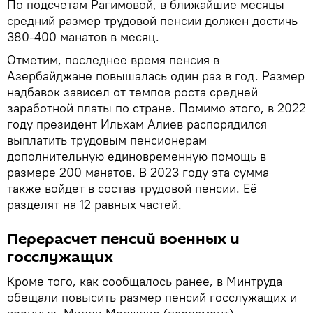
По подсчетам Рагимовой, в ближайшие месяцы
средний размер трудовой пенсии должен достичь
380-400 манатов в месяц.
Отметим, последнее время пенсия в
Азербайджане повышалась один раз в год. Размер
надбавок зависел от темпов роста средней
заработной платы по стране. Помимо этого, в 2022
году президент Ильхам Алиев распорядился
выплатить трудовым пенсионерам
дополнительную единовременную помощь в
размере 200 манатов. В 2023 году эта сумма
также войдет в состав трудовой пенсии. Её
разделят на 12 равных частей.
Перерасчет пенсий военных и
госслужащих
Кроме того, как сообщалось ранее, в Минтруда
обещали повысить размер пенсий госслужащих и