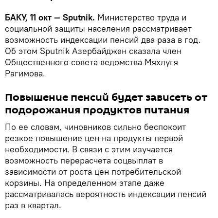
БАКУ, 11 окт — Sputnik.
Министерство труда и
социальной защиты населения рассматривает
возможность индексации пенсий два раза в год.
Об этом Sputnik Азербайджан сказала член
Общественного совета ведомства Мяхлугя
Рагимова.
Повышение пенсий будет зависеть от
подорожания продуктов питания
По ее словам, чиновников сильно беспокоит
резкое повышение цен на продукты первой
необходимости. В связи с этим изучается
возможность перерасчета соцвыплат в
зависимости от роста цен потребительской
корзины. На определенном этапе даже
рассматривалась вероятность индексации пенсий
раз в квартал.