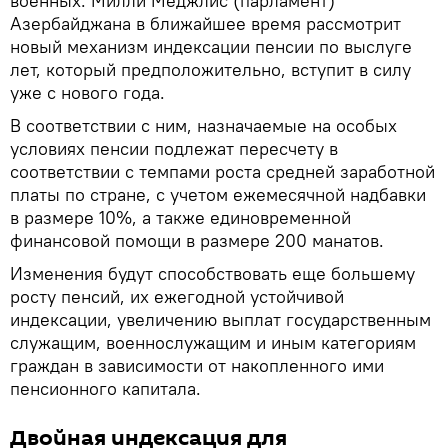
военных. Милли Меджлис (парламент)
Азербайджана в ближайшее время рассмотрит
новый механизм индексации пенсии по выслуге
лет, который предположительно, вступит в силу
уже с нового года.
В соответствии с ним, назначаемые на особых
условиях пенсии подлежат пересчету в
соответствии с темпами роста средней заработной
платы по стране, с учетом ежемесячной надбавки
в размере 10%, а также единовременной
финансовой помощи в размере 200 манатов.
Изменения будут способствовать еще большему
росту пенсий, их ежегодной устойчивой
индексации, увеличению выплат государственным
служащим, военнослужащим и иным категориям
граждан в зависимости от накопленного ими
пенсионного капитала.
Двойная индексация для