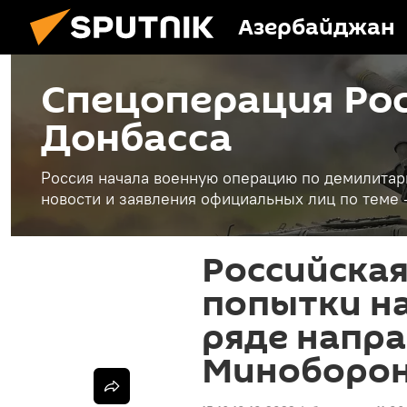
Азербайджан
Спецоперация Рос
Донбасса
Россия начала военную операцию по демилитар
новости и заявления официальных лиц по теме 
Российская
попытки на
ряде напра
Миноборо