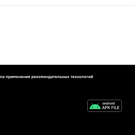
ла применения рекомендательных технологий