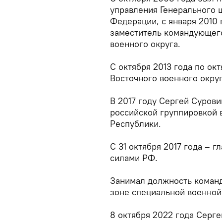
управления Генерального 
Федерации, с января 2010 
заместитель командующег
военного округа.
С октября 2013 года по ок
Восточного военного округ
В 2017 году Сергей Суров
российской группировкой 
Республики.
С 31 октября 2017 года –
силами РФ.
Занимал должность команд
зоне специальной военной
8 октября 2022 года Серг