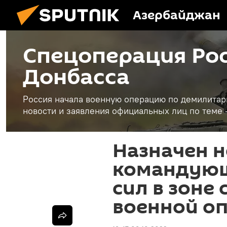
Азербайджан
Спецоперация Рос
Донбасса
Россия начала военную операцию по демилитар
новости и заявления официальных лиц по теме 
Назначен 
командующ
сил в зоне
военной о