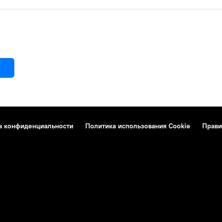
а конфиденциальности
Политика использования Cookie
Прави