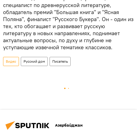
специалист по древнерусской литературе,
обладатель премий "Большая книга" и "Ясная
Поляна", финалист "Русского Букера". Он - один из
тех, кто обогащает и развивает русскую
литературу в новых направлениях, поднимает
актуальные вопросы, по духу и глубине не
уступающие извечной тематике классиков.
Видео
Русский дом
Писатель
Азербайджан