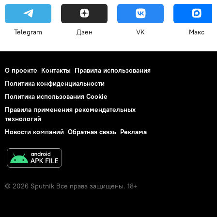
Telegram
Дзен
VK
Макс
О проекте
Контакты
Правила использования
Политика конфиденциальности
Политика использования Cookie
Правила применения рекомендательных
технологий
Новости компаний
Обратная связь
Реклама
© 2026 Sputnik Все права защищены. 18+