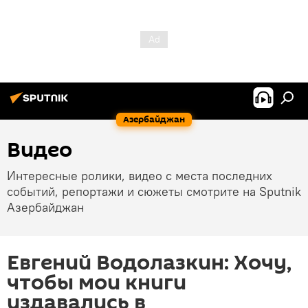
Азербайджан
Видео
Интересные ролики, видео с места последних
событий, репортажи и сюжеты смотрите на Sputnik
Азербайджан
Евгений Водолазкин: Хочу,
чтобы мои книги
издавались в