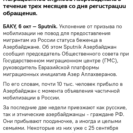
течение трех месяцев со дня регистрации
обращения.
БАКУ, 6 окт — Sputnik.
Уклонение от призыва по
мобилизации не повод для предоставления
мигрантам из России статуса беженца в
Азербайджане. Об этом Sputnik Азербайджан
сообщил председатель Общественного совета при
Государственном миграционном центре (ГМС),
руководитель Евразийской платформы
миграционных инициатив Азер Аллахверанов.
По его словам, почти 10 тыс. человек прибыло в
Азербайджан с момента объявления частичной
мобилизации в России.
За последние две недели приезжают как русские,
так и этнические азербайджанцы - граждане РФ.
Они прибывают поодиночке, а иногда и целыми
семьями. Некоторые из них уже с 25 сентября