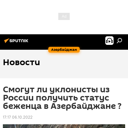
Азербайджан
Новости
Смогут ли уклонисты из
России получить статус
беженца в Азербайджане ?
17:17 06.10.2022