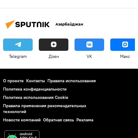
Азербайджан
Telegram
Дзен
VK
Макс
О проекте
Контакты
Правила использования
Политика конфиденциальности
Политика использования Cookie
Правила применения рекомендательных
технологий
Новости компаний
Обратная связь
Реклама