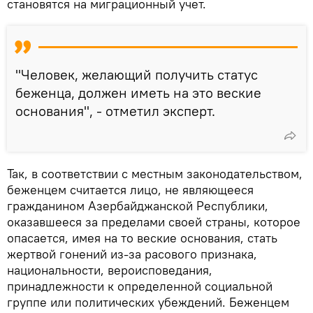
становятся на миграционный учет.
"Человек, желающий получить статус
беженца, должен иметь на это веские
основания", - отметил эксперт.
Так, в соответствии с местным законодательством,
беженцем считается лицо, не являющееся
гражданином Азербайджанской Республики,
оказавшееся за пределами своей страны, которое
опасается, имея на то веские основания, стать
жертвой гонений из-за расового признака,
национальности, вероисповедания,
принадлежности к определенной социальной
группе или политических убеждений. Беженцем