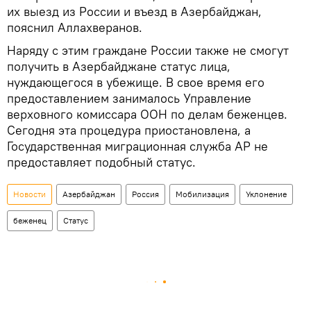
их выезд из России и въезд в Азербайджан,
пояснил Аллахверанов.
Наряду с этим граждане России также не смогут
получить в Азербайджане статус лица,
нуждающегося в убежище. В свое время его
предоставлением занималось Управление
верховного комиссара ООН по делам беженцев.
Сегодня эта процедура приостановлена, а
Государственная миграционная служба АР не
предоставляет подобный статус.
Новости
Азербайджан
Россия
Мобилизация
Уклонение
беженец
Статус