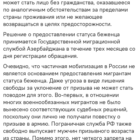
может стать лицо без гражданства, оказавшееся
по аналогичным обстоятельствам за пределами
страны проживания или не желающее
возвращаться в целях предосторожности.
Решение о предоставлении статуса беженца
принимается Государственной миграционной
службой Азербайджана в течение трех месяцев со
дня регистрации обращения.
Очевидно, что частичная мобилизация в России не
является основанием предоставления мигрантам
статуса беженца. Даже угроза в виде лишения
свободы за уклонение от призыва не может стать
поводом для этого. Во-первых, в отношении
многих военнообязанных мигрантов не было
вынесено соответствующих судебных решений,
поскольку они лично не получали повестку о
призыве в армию. Пограничная служба РФ также
свободно выпускает мужчин призывного возраста
из страны. Помимо этого, нет четкого запрета на