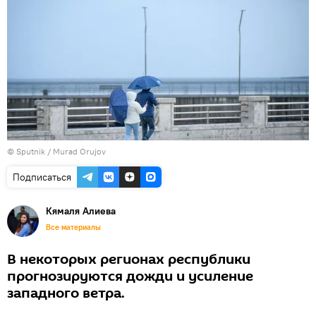
©
Sputnik / Murad Orujov
Подписаться
Кямаля Алиева
Все материалы
В некоторых регионах республики
прогнозируются дожди и усиление
западного ветра.