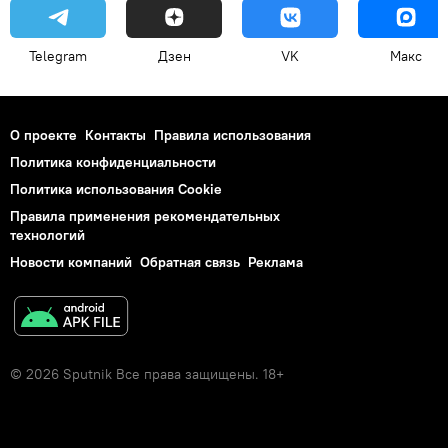
Telegram
Дзен
VK
Макс
О проекте
Контакты
Правила использования
Политика конфиденциальности
Политика использования Cookie
Правила применения рекомендательных
технологий
Новости компаний
Обратная связь
Реклама
© 2026 Sputnik Все права защищены. 18+