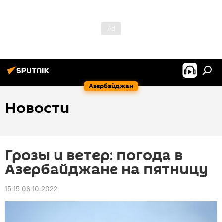
Азербайджан
Новости
Грозы и ветер: погода в
Азербайджане на пятницу
15:15 06.10.2022