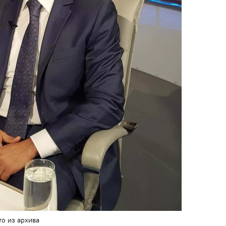
о из архива