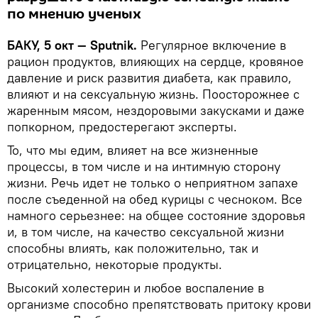
по мнению ученых
БАКУ, 5 окт — Sputnik.
Регулярное включение в
рацион продуктов, влияющих на сердце, кровяное
давление и риск развития диабета, как правило,
влияют и на сексуальную жизнь. Поосторожнее с
жаренным мясом, нездоровыми закусками и даже
попкорном, предостерегают эксперты.
То, что мы едим, влияет на все жизненные
процессы, в том числе и на интимную сторону
жизни. Речь идет не только о неприятном запахе
после съеденной на обед курицы с чесноком. Все
намного серьезнее: на общее состояние здоровья
и, в том числе, на качество сексуальной жизни
способны влиять, как положительно, так и
отрицательно, некоторые продукты.
Высокий холестерин и любое воспаление в
организме способно препятствовать притоку крови