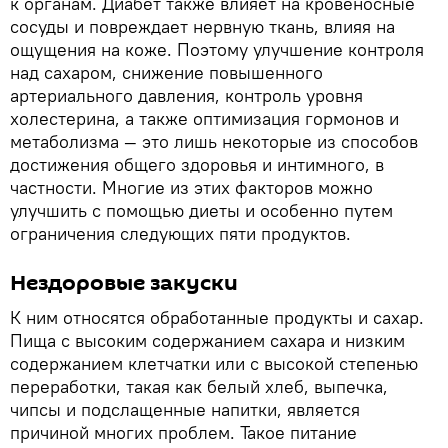
к органам. Диабет также влияет на кровеносные
сосуды и повреждает нервную ткань, влияя на
ощущения на коже. Поэтому улучшение контроля
над сахаром, снижение повышенного
артериального давления, контроль уровня
холестерина, а также оптимизация гормонов и
метаболизма — это лишь некоторые из способов
достижения общего здоровья и интимного, в
частности. Многие из этих факторов можно
улучшить с помощью диеты и особенно путем
ограничения следующих пяти продуктов.
Нездоровые закуски
К ним относятся обработанные продукты и сахар.
Пища с высоким содержанием сахара и низким
содержанием клетчатки или с высокой степенью
переработки, такая как белый хлеб, выпечка,
чипсы и подслащенные напитки, является
причиной многих проблем. Такое питание