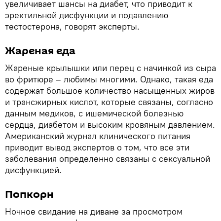
увеличивает шансы на диабет, что приводит к
эректильной дисфункции и подавлению
тестостерона, говорят эксперты.
Жареная еда
Жареные крылышки или перец с начинкой из сыра
во фритюре – любимы многими. Однако, такая еда
содержат большое количество насыщенных жиров
и трансжирных кислот, которые связаны, согласно
данным медиков, с ишемической болезнью
сердца, диабетом и высоким кровяным давлением.
Американский журнал клинического питания
приводит вывод экспертов о том, что все эти
заболевания определенно связаны с сексуальной
дисфункцией.
Попкорн
Ночное свидание на диване за просмотром