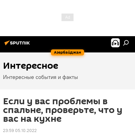
Азербайджан
Интересное
Интересные события и факты
Если у вас проблемы в
спальне, проверьте, что у
вас на кухне
23:59 05.10.2022