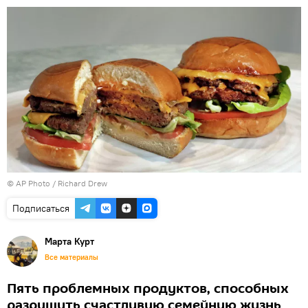
© AP Photo / Richard Drew
Подписаться
Марта Курт
Все материалы
Пять проблемных продуктов, способных
разрушить счастливую семейную жизнь