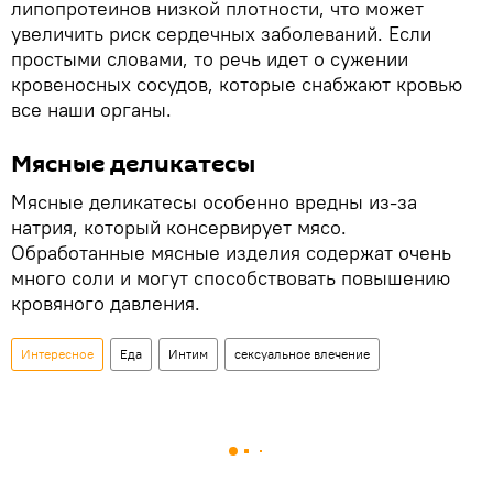
липопротеинов низкой плотности, что может
увеличить риск сердечных заболеваний. Если
простыми словами, то речь идет о сужении
кровеносных сосудов, которые снабжают кровью
все наши органы.
Мясные деликатесы
Мясные деликатесы особенно вредны из-за
натрия, который консервирует мясо.
Обработанные мясные изделия содержат очень
много соли и могут способствовать повышению
кровяного давления.
Интересное
Еда
Интим
сексуальное влечение