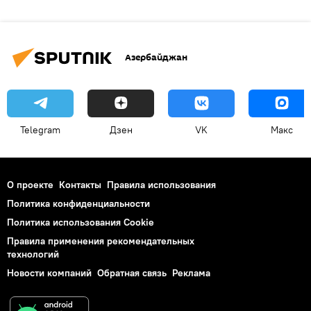
Азербайджан
Telegram
Дзен
VK
Макс
О проекте
Контакты
Правила использования
Политика конфиденциальности
Политика использования Cookie
Правила применения рекомендательных
технологий
Новости компаний
Обратная связь
Реклама